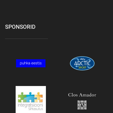
SPONSORID